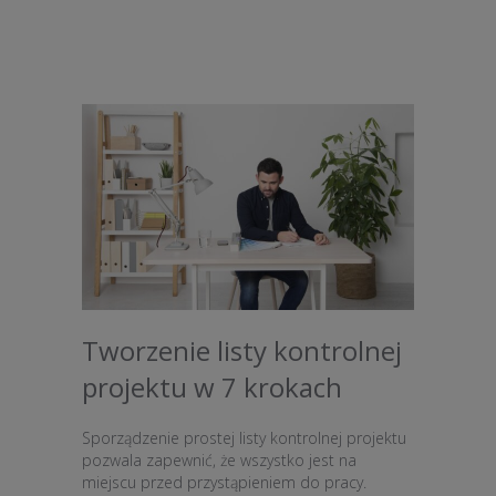
Tworzenie listy kontrolnej
projektu w 7 krokach
Sporządzenie prostej listy kontrolnej projektu
pozwala zapewnić, że wszystko jest na
miejscu przed przystąpieniem do pracy.