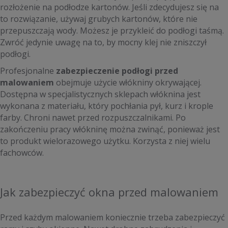
rozłożenie na podłodze kartonów. Jeśli zdecydujesz się na
to rozwiązanie, używaj grubych kartonów, które nie
przepuszczają wody. Możesz je przykleić do podłogi taśmą.
Zwróć jedynie uwagę na to, by mocny klej nie zniszczył
podłogi.
Profesjonalne
zabezpieczenie podłogi przed
malowaniem
obejmuje użycie włókniny okrywającej.
Dostępna w specjalistycznych sklepach włóknina jest
wykonana z materiału, który pochłania pył, kurz i krople
farby. Chroni nawet przed rozpuszczalnikami. Po
zakończeniu pracy włókninę można zwinąć, ponieważ jest
to produkt wielorazowego użytku. Korzysta z niej wielu
fachowców.
Jak zabezpieczyć okna przed malowaniem
Przed każdym malowaniem koniecznie trzeba zabezpieczyć