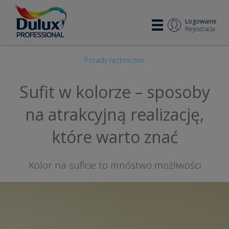
Logowanie
Rejestracja
Porady techniczne
Sufit w kolorze – sposoby
na atrakcyjną realizację,
które warto znać
Kolor na suficie to mnóstwo możliwości