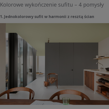
Kolorowe wykończenie sufitu – 4 pomysły
1. Jednokolorowy sufit w harmonii z resztą ścian