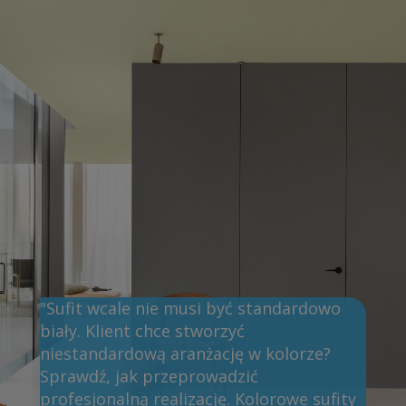
"Sufit wcale nie musi być standardowo
biały. Klient chce stworzyć
niestandardową aranżację w kolorze?
Sprawdź, jak przeprowadzić
profesjonalną realizację. Kolorowe sufity