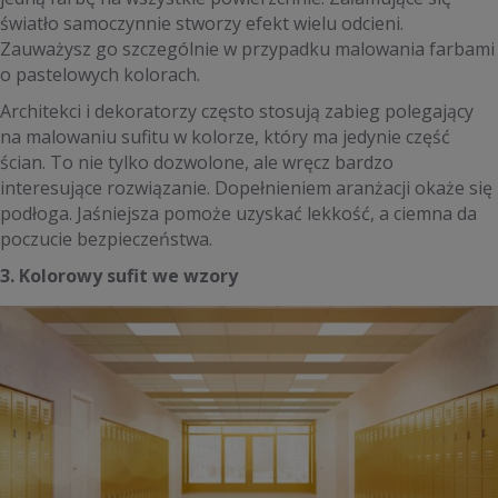
światło samoczynnie stworzy efekt wielu odcieni.
Zauważysz go szczególnie w przypadku malowania farbami
o pastelowych kolorach.
Architekci i dekoratorzy często stosują zabieg polegający
na malowaniu sufitu w kolorze, który ma jedynie część
ścian. To nie tylko dozwolone, ale wręcz bardzo
interesujące rozwiązanie. Dopełnieniem aranżacji okaże się
podłoga. Jaśniejsza pomoże uzyskać lekkość, a ciemna da
poczucie bezpieczeństwa.
3. Kolorowy sufit we wzory