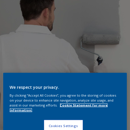
We respect your privacy.
By clicking “Accept All Cookies”, you agree to the storing of cookies
on your device to enhance site navigation, analyze site usage, and
assist in our marketing efforts.
Cookie Statement for more
information.
Cookies Settings