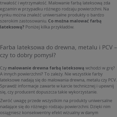
trwałość i wytrzymałość. Malowanie farbą lateksową zda
egzamin w przypadku różnego rodzaju powierzchni. Na
rynku można znaleźć uniwersalne produkty o bardzo
szerokim zastosowaniu.
Co można malować farbą
lateksową?
Poniżej kilka przykładów.
Farba lateksowa do drewna, metalu i PCV –
czy to dobry pomysł?
Czy
malowanie drewna farbą lateksową
wchodzi w grę?
A innych powierzchni? To zależy. Nie wszystkie farby
lateksowe nadają się do malowania drewna, metalu czy PCV.
Sprawdź informacje zawarte w karcie technicznej i upewnij
się, czy producent dopuszcza takie wykorzystanie.
Zwróć uwagę przede wszystkim na produkty uniwersalne
nadające się do różnego rodzaju powierzchni. Dzięki nim
osiągniesz konsekwentny efekt wizualny w danym