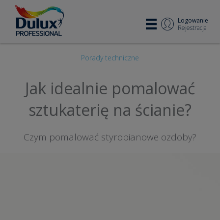
Logowanie
Rejestracja
Porady techniczne
Jak idealnie pomalować
sztukaterię na ścianie?
Czym pomalować styropianowe ozdoby?