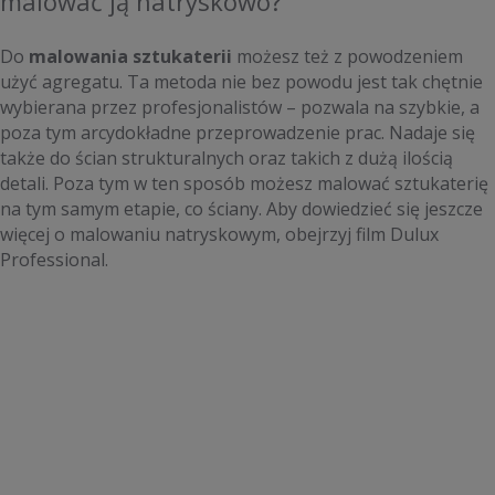
malować ją natryskowo?
Do
malowania sztukaterii
możesz też z powodzeniem
użyć agregatu. Ta metoda nie bez powodu jest tak chętnie
wybierana przez profesjonalistów – pozwala na szybkie, a
poza tym arcydokładne przeprowadzenie prac. Nadaje się
także do ścian strukturalnych oraz takich z dużą ilością
detali. Poza tym w ten sposób możesz malować sztukaterię
na tym samym etapie, co ściany. Aby dowiedzieć się jeszcze
więcej o malowaniu natryskowym, obejrzyj film Dulux
Professional.