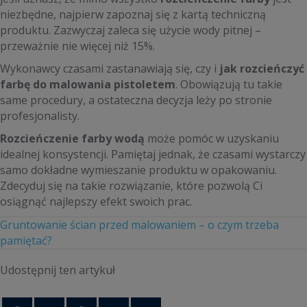
niezbędne, najpierw zapoznaj się z kartą techniczną
produktu. Zazwyczaj zaleca się użycie wody pitnej –
przeważnie nie więcej niż 15%.
Wykonawcy czasami zastanawiają się, czy i
jak rozcieńczyć
farbę do malowania pistoletem
. Obowiązują tu takie
same procedury, a ostateczna decyzja leży po stronie
profesjonalisty.
Rozcieńczenie farby wodą
może pomóc w uzyskaniu
idealnej konsystencji. Pamiętaj jednak, że czasami wystarczy
samo dokładne wymieszanie produktu w opakowaniu.
Zdecyduj się na takie rozwiązanie, które pozwolą Ci
osiągnąć najlepszy efekt swoich prac.
Gruntowanie ścian przed malowaniem – o czym trzeba
pamiętać?
Udostępnij ten artykuł