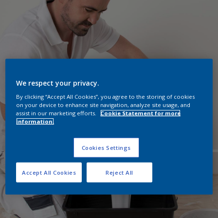
We respect your privacy.
By clicking “Accept All Cookies”, you agree to the storing of cookies
on your device to enhance site navigation, analyze site usage, and
assist in our marketing efforts.
Cookie Statement for more
information.
Cookies Settings
Accept All Cookies
Reject All