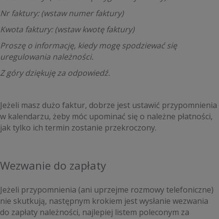
Nr faktury: (wstaw numer faktury)
Kwota faktury: (wstaw kwotę faktury)
Proszę o informację, kiedy mogę spodziewać się
uregulowania należności.
Z góry dziękuję za odpowiedź.
Jeżeli masz dużo faktur, dobrze jest ustawić przypomnienia
w kalendarzu, żeby móc upominać się o należne płatności,
jak tylko ich termin zostanie przekroczony.
Wezwanie do zapłaty
Jeżeli przypomnienia (ani uprzejme rozmowy telefoniczne)
nie skutkują, następnym krokiem jest wysłanie wezwania
do zapłaty należności, najlepiej listem poleconym za