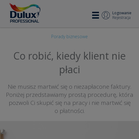
Logowanie
Rejestracja
Porady biznesowe
Co robić, kiedy klient nie
płaci
Nie musisz martwić się o niezapłacone faktury.
Poniżej przedstawiamy prostą procedurę, która
pozwoli Ci skupić się na pracy i nie martwić się
o płatności.