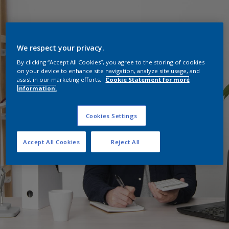
We respect your privacy.
By clicking “Accept All Cookies”, you agree to the storing of cookies
on your device to enhance site navigation, analyze site usage, and
assist in our marketing efforts.
Cookie Statement for more
information.
Cookies Settings
Accept All Cookies
Reject All