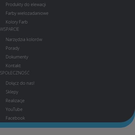
Produkty do elewacji
Farby wielozadaniowe
Kolory Farb
WSPARCIE
Narzędzia kolorów
Porady
Dokumenty
Kontakt
SPOŁECZNOŚĆ
Dołącz do nas!
Sklepy
Realizacje
YouTube
Facebook